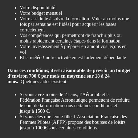
Votre disponibilité
Votre budget mensuel
Votre assiduité à suivre la formation. Voler au moins une
fois par semaine est l’idéal pour acquérir les bases
correctement
Vos compétences qui permettront de franchir plus ou
moins rapidement certaines étapes dans la formation
Votre investissement à préparer en amont vos leçons en
vol
Et la météo ! notre activité en est fortement dépendante
Dans ces conditions, il est raisonnable de prévoir un budget
d’environ 700 € par mois en moyenne sur 18 à 24
mois.
Quelques aides existent :
Si vous avez moins de 21 ans, l’Aéroclub et la
Fédération Française Aéronautique permettent de réduire
le cout de la formation sous certaines conditions et
jusqu’à 1500 €.
Si vous êtes une jeune fille, l’Association Française des
Femmes Pilotes (AFFP) propose des bourses de loisirs
jusqu’à 1000€ sous certaines conditions.