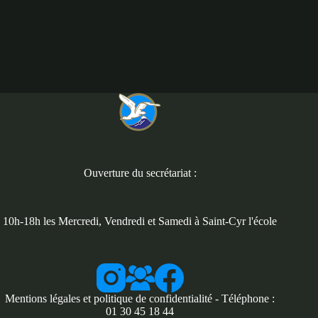
Ouverture du secrétariat :
10h-18h les Mercredi, Vendredi et Samedi à Saint-Cyr l'école
Mentions légales et politique de confidentialité
- Téléphone :
01 30 45 18 44