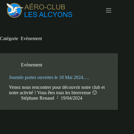
Passer
au
contenu
Catégorie
Evènement
Evènement
Journée portes ouvertes le 18 Mai 2024….
Venez nous rencontrer pour découvrir notre club et
notre activité ! Vous êtes tous les bienvenue 🙂
Stéphane Renaud
19/04/2024